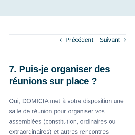
Précédent
Suivant
7. Puis-je organiser des
réunions sur place ?
Oui, DOMICIA met à votre disposition une
salle de réunion pour organiser vos
assemblées (constitution, ordinaires ou
extraordinaires) et autres rencontres