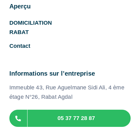
Aperçu
DOMICILIATION
RABAT
Contact
Informations sur l’entreprise
Immeuble 43, Rue Aguelmane Sidi Ali, 4 ème
étage N°26, Rabat Agdal
05 37 77 28 87