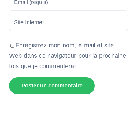
Enregistrez mon nom, e-mail et site
Web dans ce navigateur pour la prochaine
fois que je commenterai.