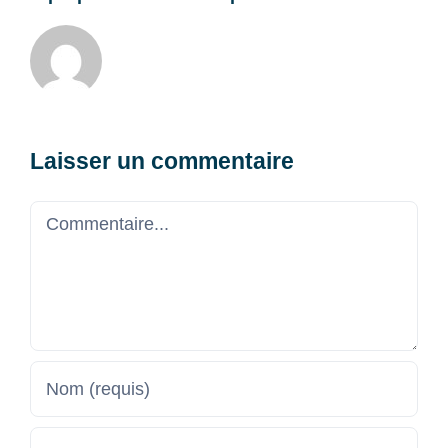
Laisser un commentaire
Commentaire