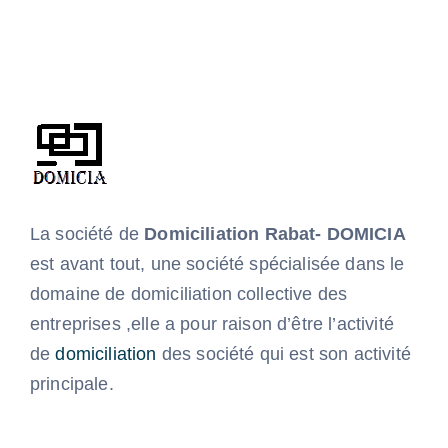
La société de
Domiciliation
Rabat- DOMICIA
est avant tout, une société spécialisée dans le
domaine de domiciliation collective des
entreprises ,elle a pour raison d’être l’activité
de
domiciliation
des société qui est son activité
principale.